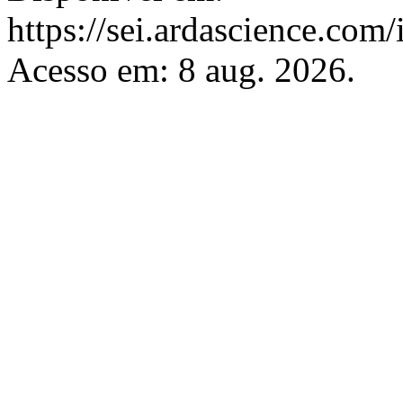
https://sei.ardascience.com/
Acesso em: 8 aug. 2026.